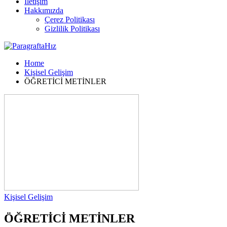
İletişim
Hakkımızda
Çerez Politikası
Gizlilik Politikası
Home
Kişisel Gelişim
ÖĞRETİCİ METİNLER
Kişisel Gelişim
ÖĞRETİCİ METİNLER