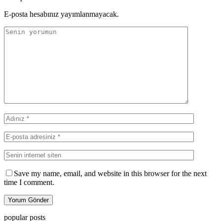
E-posta hesabınız yayımlanmayacak.
Save my name, email, and website in this browser for the next
time I comment.
popular posts