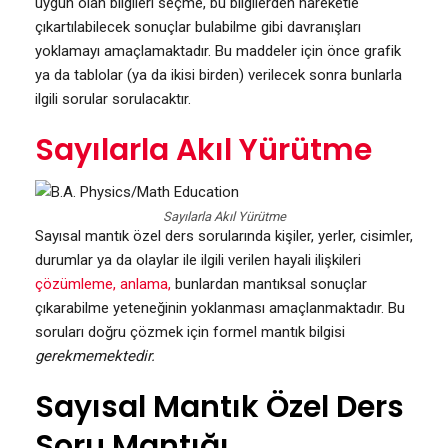
uygun olan bilgileri seçme, bu bilgilerden hareketle
çıkartılabilecek sonuçlar bulabilme gibi davranışları
yoklamayı amaçlamaktadır. Bu maddeler için önce grafik
ya da tablolar (ya da ikisi birden) verilecek sonra bunlarla
ilgili sorular sorulacaktır.
Sayılarla Akıl Yürütme
Sayılarla Akıl Yürütme
Sayısal mantık özel ders sorularında kişiler, yerler, cisimler,
durumlar ya da olaylar ile ilgili verilen hayali ilişkileri
çözümleme, anlama,
bunlardan mantıksal sonuçlar
çıkarabilme yeteneğinin yoklanması amaçlanmaktadır. Bu
soruları doğru çözmek için formel mantık bilgisi
gerekmemektedir.
Sayısal Mantık Özel Ders
Soru Mantığı