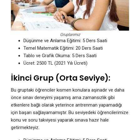
Gruplarımız
Düşünme ve Anlama Eğitimi: 5 Ders Saati
Temel Matematik Eğitimi: 20 Ders Saati
Tablo ve Grafik Okuma: 5 Ders Saati
Ücret: 2500 TL (2021 Yılı Ücreti)
İkinci Grup (Orta Seviye):
Bu gruptaki öğrenciler kısmen konulara aşinadır ve daha
önce sınav deneyimi yaşamış ama zamansızlık gibi
etkenlere bağlı olarak yeterince antrenman yapamadığı
için başarı sağlayamamıştır. Bu seviyedeki öğrencilerimize
konu ve soru takviyesi yaparak sınava hazır hale
getirmekteyiz.