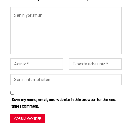
Save my name, email, and website in this browser for the next
time I comment.