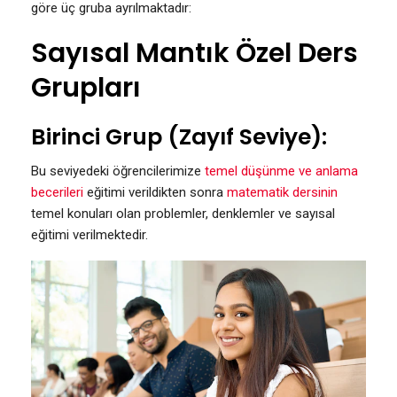
göre üç gruba ayrılmaktadır:
Sayısal Mantık Özel Ders
Grupları
Birinci Grup (Zayıf Seviye):
Bu seviyedeki öğrencilerimize
temel düşünme ve anlama
becerileri
eğitimi verildikten sonra
matematik dersinin
temel konuları olan problemler, denklemler ve sayısal
eğitimi verilmektedir.