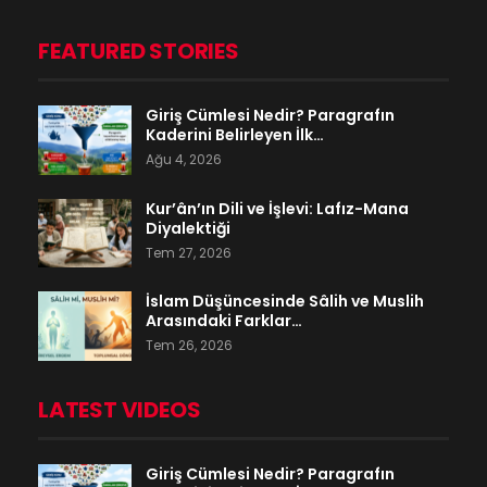
FEATURED STORIES
Giriş Cümlesi Nedir? Paragrafın
Kaderini Belirleyen İlk…
Ağu 4, 2026
Kur’ân’ın Dili ve İşlevi: Lafız-Mana
Diyalektiği
Tem 27, 2026
İslam Düşüncesinde Sâlih ve Muslih
Arasındaki Farklar…
Tem 26, 2026
LATEST VIDEOS
Giriş Cümlesi Nedir? Paragrafın