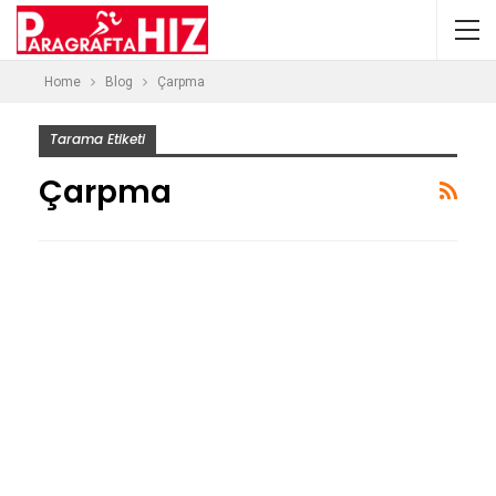
Home
Blog
Çarpma
Tarama Etiketi
Çarpma