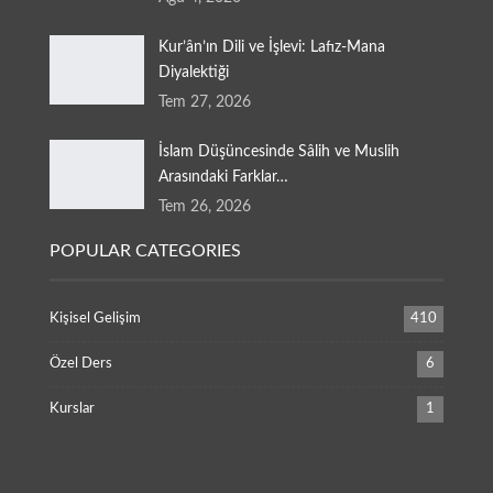
Kur’ân’ın Dili ve İşlevi: Lafız-Mana
Diyalektiği
Tem 27, 2026
İslam Düşüncesinde Sâlih ve Muslih
Arasındaki Farklar…
Tem 26, 2026
POPULAR CATEGORIES
Kişisel Gelişim
410
Özel Ders
6
Kurslar
1