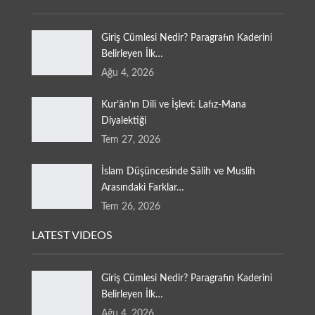
Giriş Cümlesi Nedir? Paragrafın Kaderini
Belirleyen İlk…
Ağu 4, 2026
Kur’ân’ın Dili ve İşlevi: Lafız-Mana
Diyalektiği
Tem 27, 2026
İslam Düşüncesinde Sâlih ve Muslih
Arasındaki Farklar…
Tem 26, 2026
LATEST VIDEOS
Giriş Cümlesi Nedir? Paragrafın Kaderini
Belirleyen İlk…
Ağu 4, 2026