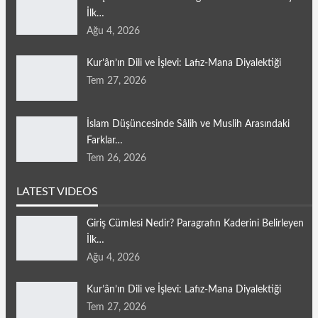
İlk…
Ağu 4, 2026
Kur’ân’ın Dili ve İşlevi: Lafız-Mana Diyalektiği
Tem 27, 2026
İslam Düşüncesinde Sâlih ve Muslih Arasındaki
Farklar…
Tem 26, 2026
LATEST VIDEOS
Giriş Cümlesi Nedir? Paragrafın Kaderini Belirleyen
İlk…
Ağu 4, 2026
Kur’ân’ın Dili ve İşlevi: Lafız-Mana Diyalektiği
Tem 27, 2026