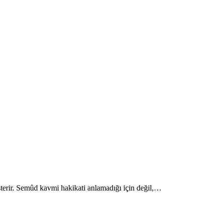
terir. Semûd kavmi hakikati anlamadığı için değil,…