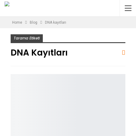
Home
Blog
DNA kayıtları
Tarama Etiketi
DNA Kayıtları