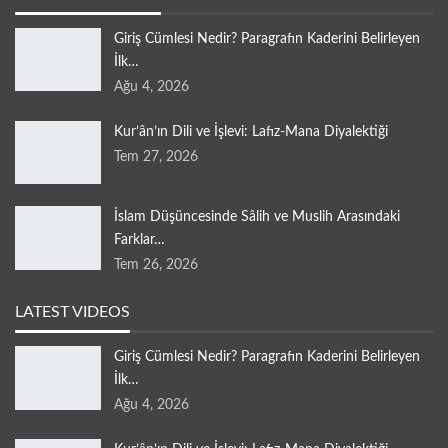
Giriş Cümlesi Nedir? Paragrafın Kaderini Belirleyen
İlk…
Ağu 4, 2026
Kur’ân’ın Dili ve İşlevi: Lafız-Mana Diyalektiği
Tem 27, 2026
İslam Düşüncesinde Sâlih ve Muslih Arasındaki
Farklar…
Tem 26, 2026
LATEST VIDEOS
Giriş Cümlesi Nedir? Paragrafın Kaderini Belirleyen
İlk…
Ağu 4, 2026