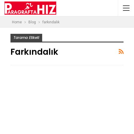
Home
Blog
farkındalık
Tarama Etiketi
Farkındalık