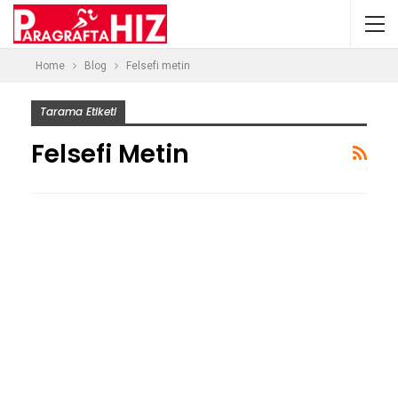
Home
Blog
Felsefi metin
Tarama Etiketi
Felsefi Metin