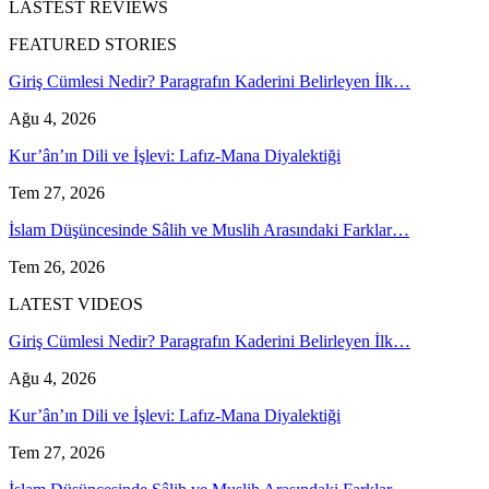
LASTEST REVIEWS
FEATURED STORIES
Giriş Cümlesi Nedir? Paragrafın Kaderini Belirleyen İlk…
Ağu 4, 2026
Kur’ân’ın Dili ve İşlevi: Lafız-Mana Diyalektiği
Tem 27, 2026
İslam Düşüncesinde Sâlih ve Muslih Arasındaki Farklar…
Tem 26, 2026
LATEST VIDEOS
Giriş Cümlesi Nedir? Paragrafın Kaderini Belirleyen İlk…
Ağu 4, 2026
Kur’ân’ın Dili ve İşlevi: Lafız-Mana Diyalektiği
Tem 27, 2026