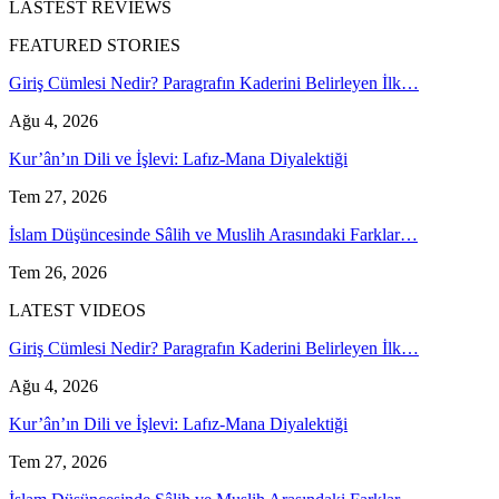
LASTEST REVIEWS
FEATURED STORIES
Giriş Cümlesi Nedir? Paragrafın Kaderini Belirleyen İlk…
Ağu 4, 2026
Kur’ân’ın Dili ve İşlevi: Lafız-Mana Diyalektiği
Tem 27, 2026
İslam Düşüncesinde Sâlih ve Muslih Arasındaki Farklar…
Tem 26, 2026
LATEST VIDEOS
Giriş Cümlesi Nedir? Paragrafın Kaderini Belirleyen İlk…
Ağu 4, 2026
Kur’ân’ın Dili ve İşlevi: Lafız-Mana Diyalektiği
Tem 27, 2026