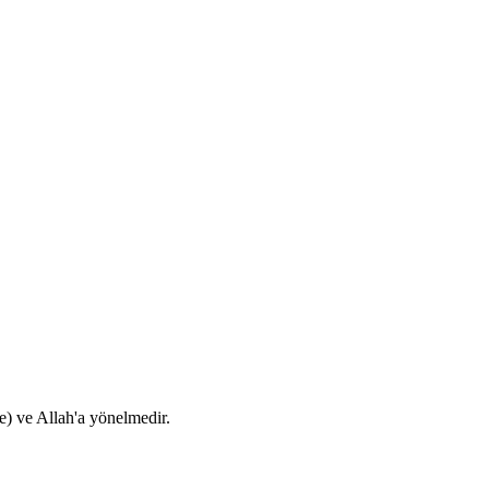
e) ve Allah'a yönelmedir.