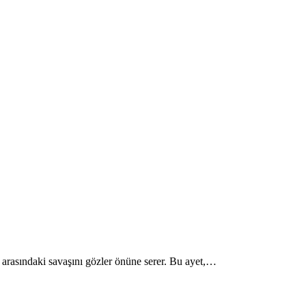
k arasındaki savaşını gözler önüne serer. Bu ayet,…