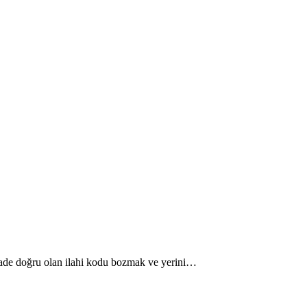
ziyade doğru olan ilahi kodu bozmak ve yerini…