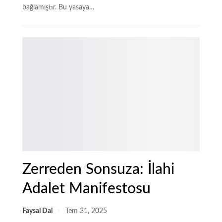
bağlamıştır. Bu yasaya…
Zerreden Sonsuza: İlahi
Adalet Manifestosu
Faysal Dal
Tem 31, 2025