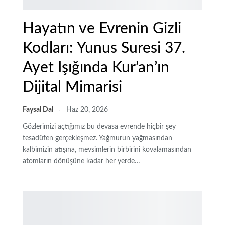
Hayatın ve Evrenin Gizli
Kodları: Yunus Suresi 37.
Ayet Işığında Kur’an’ın
Dijital Mimarisi
Faysal Dal
Haz 20, 2026
Gözlerimizi açtığımız bu devasa evrende hiçbir şey
tesadüfen gerçekleşmez. Yağmurun yağmasından
kalbimizin atışına, mevsimlerin birbirini kovalamasından
atomların dönüşüne kadar her yerde
…