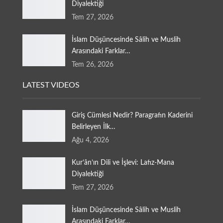
Diyalektiği
Tem 27, 2026
İslam Düşüncesinde Sâlih ve Muslih
Arasındaki Farklar…
Tem 26, 2026
LATEST VIDEOS
Giriş Cümlesi Nedir? Paragrafın Kaderini
Belirleyen İlk…
Ağu 4, 2026
Kur’ân’ın Dili ve İşlevi: Lafız-Mana
Diyalektiği
Tem 27, 2026
İslam Düşüncesinde Sâlih ve Muslih
Arasındaki Farklar…