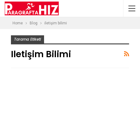
Home
Blog
iletişim bilimi
Tarama Etiketi
Iletişim Bilimi