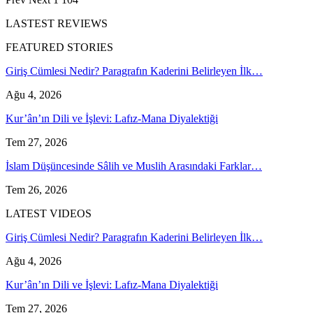
LASTEST REVIEWS
FEATURED STORIES
Giriş Cümlesi Nedir? Paragrafın Kaderini Belirleyen İlk…
Ağu 4, 2026
Kur’ân’ın Dili ve İşlevi: Lafız-Mana Diyalektiği
Tem 27, 2026
İslam Düşüncesinde Sâlih ve Muslih Arasındaki Farklar…
Tem 26, 2026
LATEST VIDEOS
Giriş Cümlesi Nedir? Paragrafın Kaderini Belirleyen İlk…
Ağu 4, 2026
Kur’ân’ın Dili ve İşlevi: Lafız-Mana Diyalektiği
Tem 27, 2026