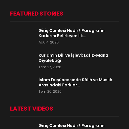
FEATURED STORIES
Giriş Cümlesi Nedir? Paragrafın
Kaderini Belirleyen İlk…
Ağu 4, 2026
Kur’ân’ın Dili ve İşlevi: Lafız-Mana
Diyalektiği
Tem 27, 2026
İslam Düşüncesinde Sâlih ve Muslih
Arasındaki Farklar…
Tem 26, 2026
LATEST VIDEOS
Giriş Cümlesi Nedir? Paragrafın