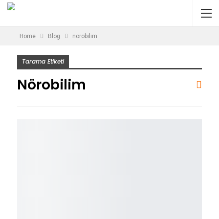
Home
Blog
nörobilim
Tarama Etiketi
Nörobilim