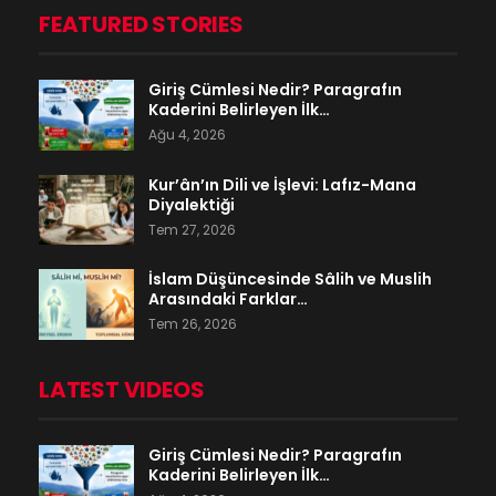
FEATURED STORIES
Giriş Cümlesi Nedir? Paragrafın
Kaderini Belirleyen İlk…
Ağu 4, 2026
Kur’ân’ın Dili ve İşlevi: Lafız-Mana
Diyalektiği
Tem 27, 2026
İslam Düşüncesinde Sâlih ve Muslih
Arasındaki Farklar…
Tem 26, 2026
LATEST VIDEOS
Giriş Cümlesi Nedir? Paragrafın
Kaderini Belirleyen İlk…