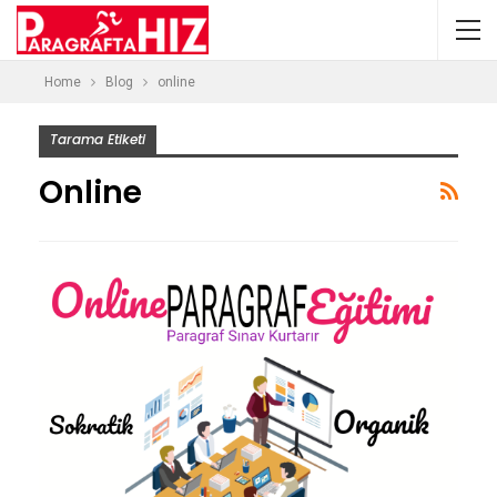
Home
Blog
online
Tarama Etiketi
Online