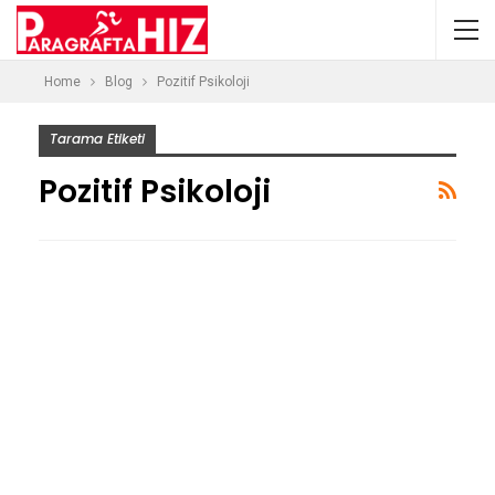
Home
Blog
Pozitif Psikoloji
Tarama Etiketi
Pozitif Psikoloji