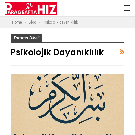
Home
Blog
Psikolojik dayanıklılık
Tarama Etiketi
Psikolojik Dayanıklılık