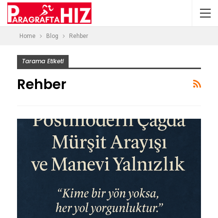
Home
Blog
Rehber
Tarama Etiketi
Rehber