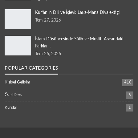
Kur’ân’ın Dili ve İşlevi: Lafız-Mana Diyalektiği
Tem 27, 2026
İslam Düşüncesinde Sâlih ve Muslih Arasındaki
Farklar…
Tem 26, 2026
POPULAR CATEGORIES
Kişisel Gelişim
410
Özel Ders
6
Kurslar
1