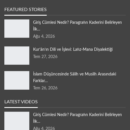
FEATURED STORIES
Giriş Cümlesi Nedir? Paragrafın Kaderini Belirleyen
İlk…
Ağu 4, 2026
Kur’ân’ın Dili ve İşlevi: Lafız-Mana Diyalektiği
Tem 27, 2026
İslam Düşüncesinde Sâlih ve Muslih Arasındaki
Farklar…
Tem 26, 2026
LATEST VIDEOS
Giriş Cümlesi Nedir? Paragrafın Kaderini Belirleyen
İlk…
Ağu 4, 2026