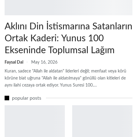
Aklını Din İstismarına Satanların
Ortak Kaderi: Yunus 100
Ekseninde Toplumsal Lağım
Faysal Dal
May 16, 2026
Kuran, sadece "Allah ile aldatan" liderleri değil; menfaat veya körü
körüne biat uğruna "Allah ile aldatılmaya" gönüllü olan kitleleri de
aynı ilahi cezaya ortak ediyor. Yunus Suresi 100.…
popular posts