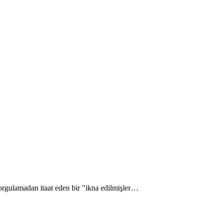
 sorgulamadan itaat eden bir "ikna edilmişler…