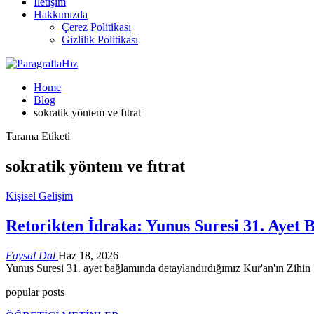
İletişim
Hakkımızda
Çerez Politikası
Gizlilik Politikası
Home
Blog
sokratik yöntem ve fıtrat
Tarama Etiketi
sokratik yöntem ve fıtrat
Kişisel Gelişim
Retorikten İdraka: Yunus Suresi 31. Ayet 
Faysal Dal
Haz 18, 2026
Yunus Suresi 31. ayet bağlamında detaylandırdığımız Kur'an'ın Zihin İn
popular posts