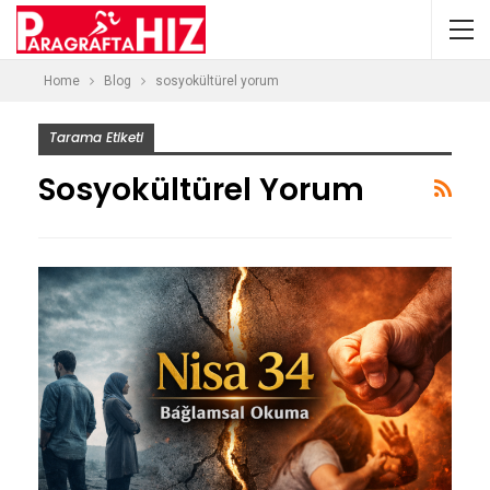
Home
Blog
sosyokültürel yorum
Tarama Etiketi
Sosyokültürel Yorum