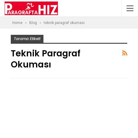
Home
Blog
teknik paragraf okuması
Tarama Etiketi
Teknik Paragraf
Okuması