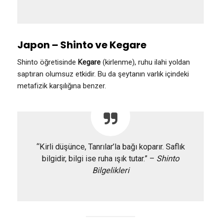
Japon – Shinto ve Kegare
Shinto öğretisinde
Kegare
(kirlenme), ruhu ilahi yoldan
saptıran olumsuz etkidir. Bu da şeytanın varlık içindeki
metafizik karşılığına benzer.
“Kirli düşünce, Tanrılar’la bağı koparır. Saflık
bilgidir, bilgi ise ruha ışık tutar.” –
Shinto
Bilgelikleri