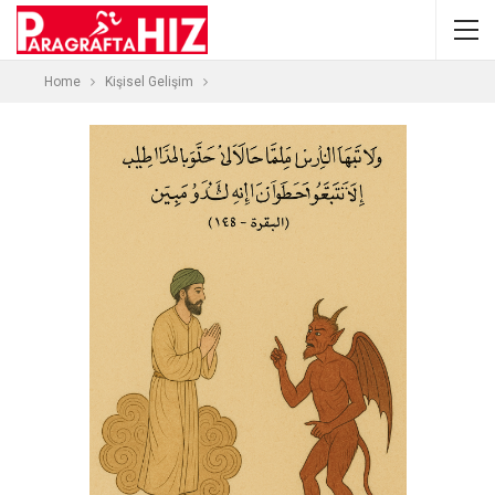
Home
Kişisel Gelişim