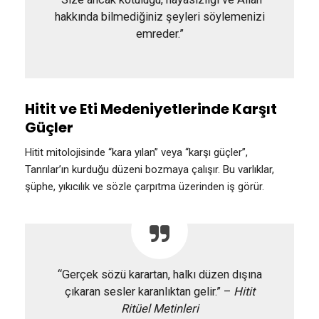
hakkında bilmediğiniz şeyleri söylemenizi
emreder.”
Hitit ve Eti Medeniyetlerinde Karşıt
Güçler
Hitit mitolojisinde “kara yılan” veya “karşı güçler”,
Tanrılar’ın kurduğu düzeni bozmaya çalışır. Bu varlıklar,
şüphe, yıkıcılık ve sözle çarpıtma üzerinden iş görür.
“Gerçek sözü karartan, halkı düzen dışına
çıkaran sesler karanlıktan gelir.” –
Hitit
Ritüel Metinleri