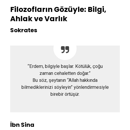
Filozofların Gözüyle: Bilgi,
Ahlak ve Varlık
Sokrates
“Erdem, bilgiyle başlar. Kötülük, çoğu
zaman cehaletten doğar.”
Bu söz, şeytanın “Allah hakkında
bilmediklerinizi söyleyin” yönlendirmesiyle
birebir örtüşür.
İbn Sina