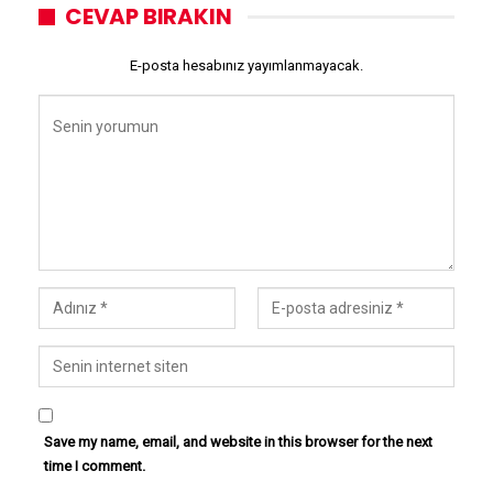
CEVAP BIRAKIN
E-posta hesabınız yayımlanmayacak.
Save my name, email, and website in this browser for the next
time I comment.