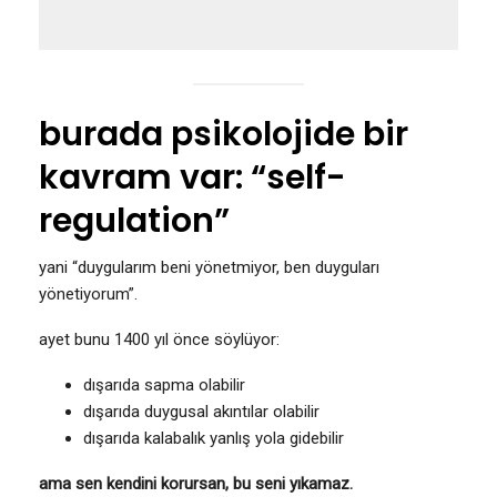
burada psikolojide bir
kavram var: “self-
regulation”
yani “duygularım beni yönetmiyor, ben duyguları
yönetiyorum”.
ayet bunu 1400 yıl önce söylüyor:
dışarıda sapma olabilir
dışarıda duygusal akıntılar olabilir
dışarıda kalabalık yanlış yola gidebilir
ama sen kendini korursan, bu seni yıkamaz.