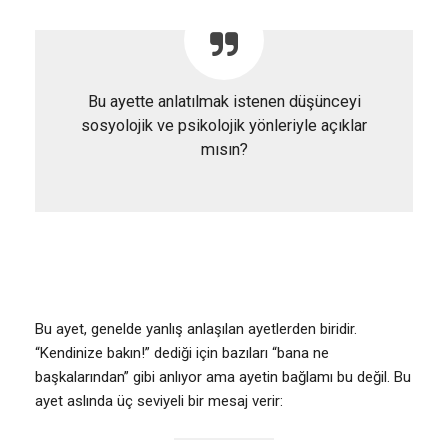
Bu ayette anlatılmak istenen düşünceyi
sosyolojik ve psikolojik yönleriyle açıklar
mısın?
Bu ayet, genelde yanlış anlaşılan ayetlerden biridir.
“Kendinize bakın!” dediği için bazıları “bana ne
başkalarından” gibi anlıyor ama ayetin bağlamı bu değil. Bu
ayet aslında üç seviyeli bir mesaj verir: