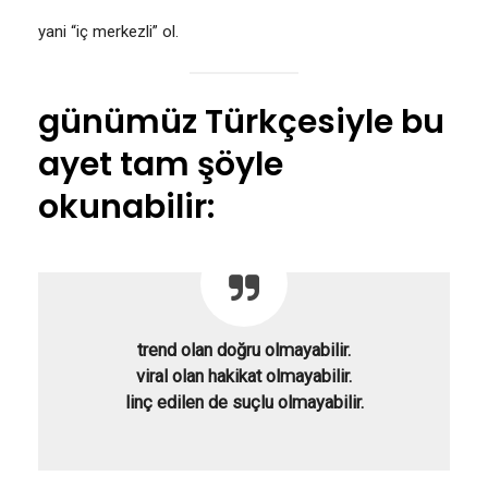
yani “iç merkezli” ol.
günümüz Türkçesiyle bu
ayet tam şöyle
okunabilir:
trend olan doğru olmayabilir.
viral olan hakikat olmayabilir.
linç edilen de suçlu olmayabilir.