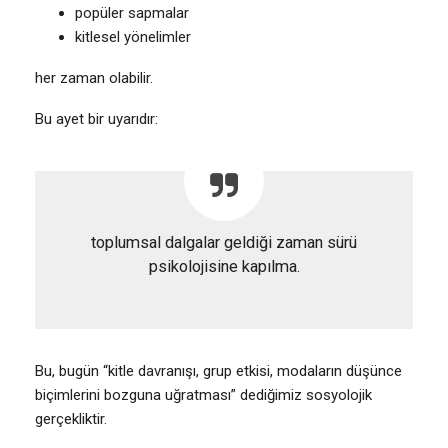
popüler sapmalar
kitlesel yönelimler
her zaman olabilir.
Bu ayet bir uyarıdır:
toplumsal dalgalar geldiği zaman sürü
psikolojisine kapılma.
Bu, bugün “kitle davranışı, grup etkisi, modaların düşünce
biçimlerini bozguna uğratması” dediğimiz sosyolojik
gerçekliktir.