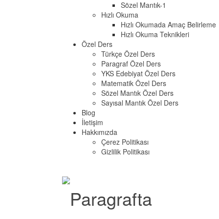
Sözel Mantık-1
Hızlı Okuma
Hızlı Okumada Amaç Belirleme
Hızlı Okuma Teknikleri
Özel Ders
Türkçe Özel Ders
Paragraf Özel Ders
YKS Edebiyat Özel Ders
Matematik Özel Ders
Sözel Mantık Özel Ders
Sayısal Mantık Özel Ders
Blog
İletişim
Hakkımızda
Çerez Politikası
Gizlilik Politikası