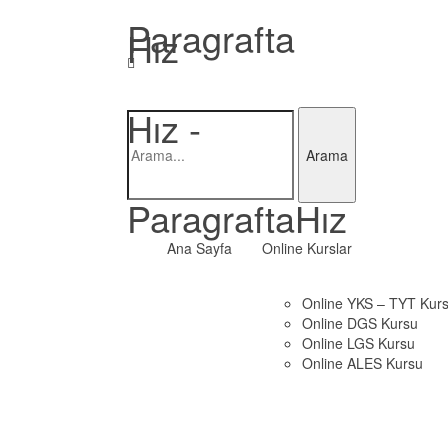
Paragrafta
Hız -
ParagraftaHız
Ana Sayfa
Online Kurslar
Online YKS – TYT Kur
Online DGS Kursu
Online LGS Kursu
Online ALES Kursu