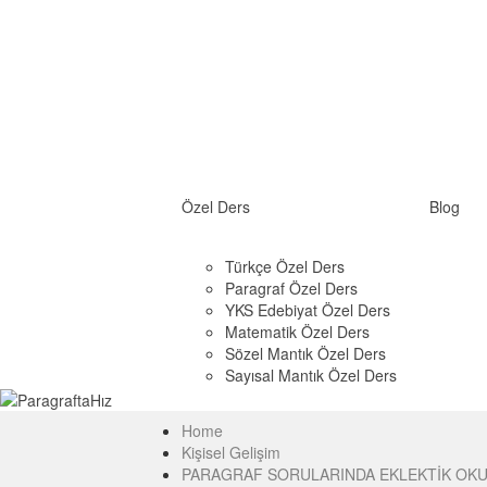
Özel Ders
Blog
Türkçe Özel Ders
Paragraf Özel Ders
YKS Edebiyat Özel Ders
Matematik Özel Ders
Sözel Mantık Özel Ders
Sayısal Mantık Özel Ders
Home
Kişisel Gelişim
PARAGRAF SORULARINDA EKLEKTİK OK