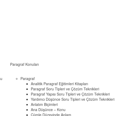
Paragraf Konuları
su
Paragraf
Analitik Paragraf Eğitimleri Kitapları
Paragraf Soru Tipleri ve Çözüm Teknikleri
Paragraf Yapısı Soru Tipleri ve Çözüm Teknikleri
Yardımcı Düşünce Soru Tipleri ve Çözüm Teknikleri
Anlatım Biçimleri
Ana Düşünce – Konu
Cümle Düzeyinde Anlam