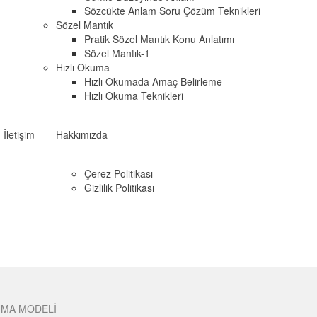
Sözcükte Anlam Soru Çözüm Teknikleri
Sözel Mantık
Pratik Sözel Mantık Konu Anlatımı
Sözel Mantık-1
Hızlı Okuma
Hızlı Okumada Amaç Belirleme
Hızlı Okuma Teknikleri
İletişim
Hakkımızda
Çerez Politikası
Gizlilik Politikası
UMA MODELİ