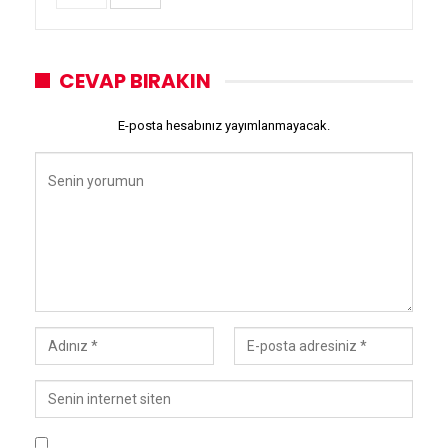
CEVAP BIRAKIN
E-posta hesabınız yayımlanmayacak.