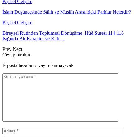
Kişisel Gelişim
İslam Düşüncesinde Sâlih ve Muslih Arasındaki Farklar Nelerdir?
Kişisel Gelişim
Bireysel Rutinden Toplumsal Dönüşüme: Hûd Suresi 114-116
Işığında Bir Karakter ve Ruh…
Prev
Next
Cevap bırakın
E-posta hesabınız yayımlanmayacak.