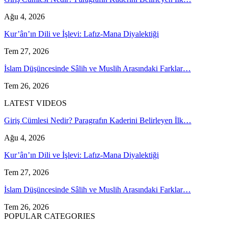
Ağu 4, 2026
Kur’ân’ın Dili ve İşlevi: Lafız-Mana Diyalektiği
Tem 27, 2026
İslam Düşüncesinde Sâlih ve Muslih Arasındaki Farklar…
Tem 26, 2026
LATEST VIDEOS
Giriş Cümlesi Nedir? Paragrafın Kaderini Belirleyen İlk…
Ağu 4, 2026
Kur’ân’ın Dili ve İşlevi: Lafız-Mana Diyalektiği
Tem 27, 2026
İslam Düşüncesinde Sâlih ve Muslih Arasındaki Farklar…
Tem 26, 2026
POPULAR CATEGORIES