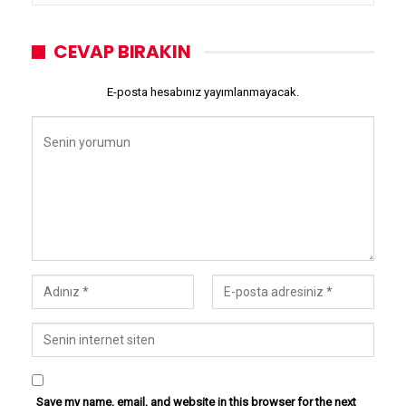
CEVAP BIRAKIN
E-posta hesabınız yayımlanmayacak.
Save my name, email, and website in this browser for the next