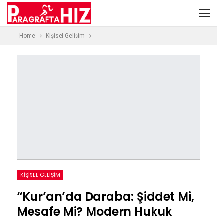
Home
Kişisel Gelişim
KIŞISEL GELIŞIM
“Kur’an’da Daraba: Şiddet Mi,
Mesafe Mi? Modern Hukuk