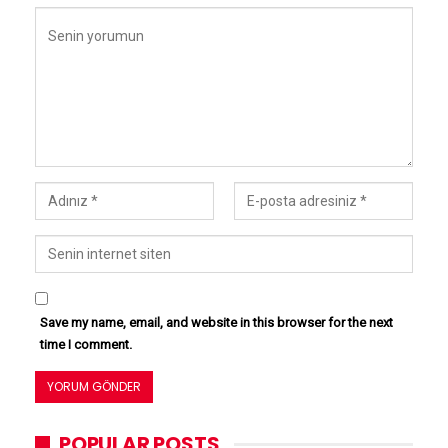
Save my name, email, and website in this browser for the next
time I comment.
POPULAR POSTS