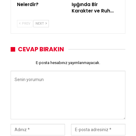
Nelerdir?
Işığında Bir
Karakter ve Ruh…
PREV
NEXT
CEVAP BIRAKIN
E-posta hesabınız yayımlanmayacak.