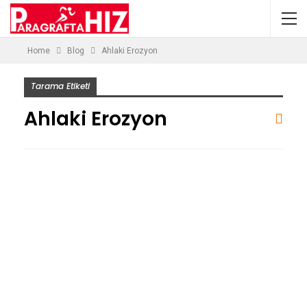
Home
Blog
Ahlaki Erozyon
Tarama Etiketi
Ahlaki Erozyon