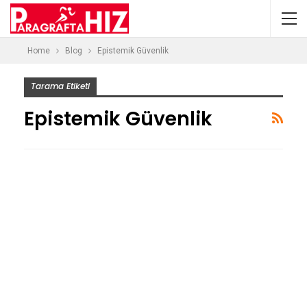
Home
Blog
Epistemik Güvenlik
Tarama Etiketi
Epistemik Güvenlik