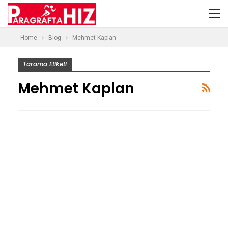
Home
Blog
Mehmet Kaplan
Tarama Etiketi
Mehmet Kaplan