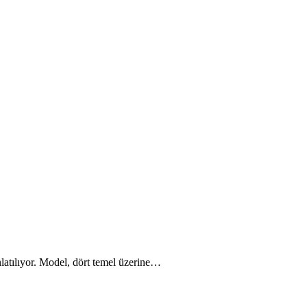
anlatılıyor. Model, dört temel üzerine…