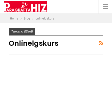
Home
Blog
onlinelgskurs
Tarama Etiketi
Onlinelgskurs