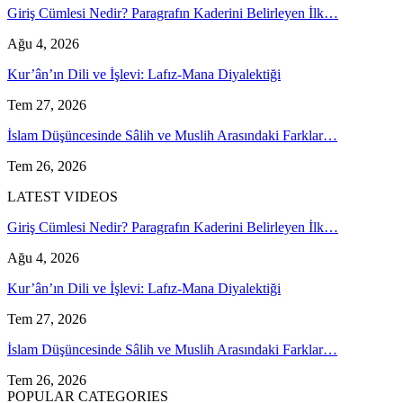
Giriş Cümlesi Nedir? Paragrafın Kaderini Belirleyen İlk…
Ağu 4, 2026
Kur’ân’ın Dili ve İşlevi: Lafız-Mana Diyalektiği
Tem 27, 2026
İslam Düşüncesinde Sâlih ve Muslih Arasındaki Farklar…
Tem 26, 2026
LATEST VIDEOS
Giriş Cümlesi Nedir? Paragrafın Kaderini Belirleyen İlk…
Ağu 4, 2026
Kur’ân’ın Dili ve İşlevi: Lafız-Mana Diyalektiği
Tem 27, 2026
İslam Düşüncesinde Sâlih ve Muslih Arasındaki Farklar…
Tem 26, 2026
POPULAR CATEGORIES