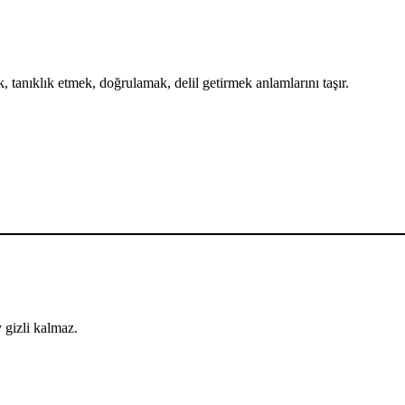
 tanıklık etmek, doğrulamak, delil getirmek anlamlarını taşır.
y gizli kalmaz.