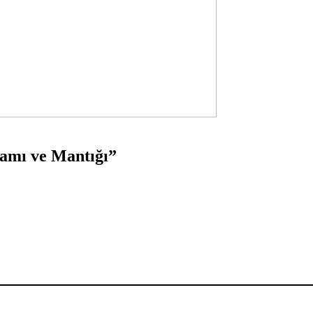
lamı ve Mantığı”