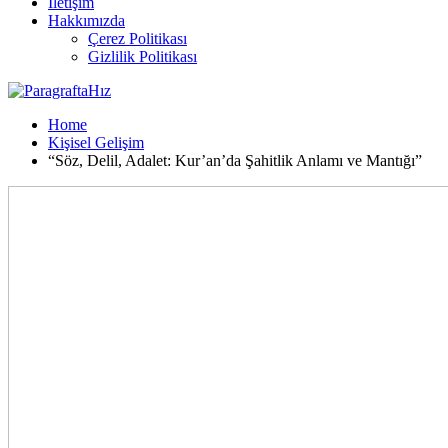
İletişim
Hakkımızda
Çerez Politikası
Gizlilik Politikası
Home
Kişisel Gelişim
“Söz, Delil, Adalet: Kur’an’da Şahitlik Anlamı ve Mantığı”