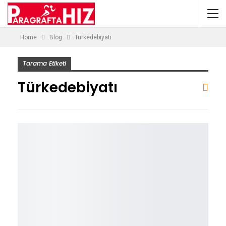
Home
Blog
Türkedebiyatı
Tarama Etiketi
Türkedebiyatı