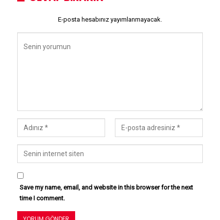
E-posta hesabınız yayımlanmayacak.
Save my name, email, and website in this browser for the next
time I comment.