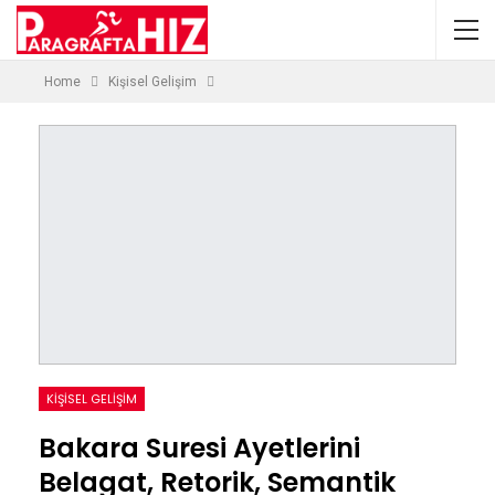
Home
Kişisel Gelişim
KIŞISEL GELIŞIM
Bakara Suresi Ayetlerini
Belagat, Retorik, Semantik