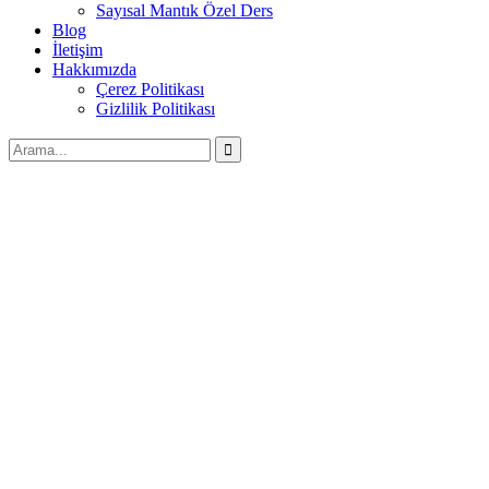
Sayısal Mantık Özel Ders
Blog
İletişim
Hakkımızda
Çerez Politikası
Gizlilik Politikası